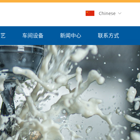
Chinese
工艺
车间设备
新闻中心
联系方式