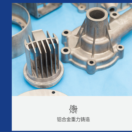
铝合金低压铸造