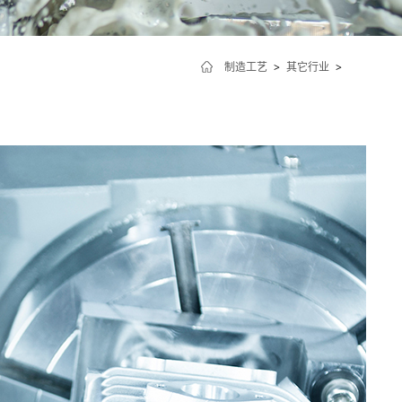
制造工艺
>
其它行业
>