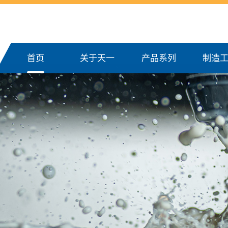
首页
关于天一
产品系列
制造