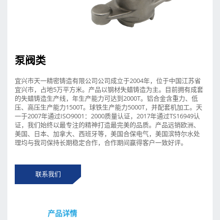
泵阀类
宜兴市天一精密铸造有限公司公司成立于2004年，位于中国江苏省
宜兴市，占地5万平方米。产品以钢材失蜡铸造为主。目前拥有成套
的失蜡铸造生产线，年生产能力可达到2000T。铝合金含重力、低
压、高压生产能力1500T。球铁生产能力5000T，并配套机加工。天
一于2007年通过ISO9001：2000质量认证，2017年通过TS16949认
证，我们始终以最专注的精神打造最完美的品质。产品远销欧洲、
美国、日本、加拿大、西班牙等，美国合保电气，美国滨特尔水处
理均与我司保持长期稳定合作，合作期间赢得客户一致好评。
联系我们
产品详情