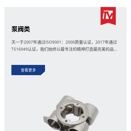
泵阀类
天一于2007年通过ISO9001：2000质量认证，2017年通过
TS16949认证，我们始终以最专注的精神打造最完美的品
质。
查看更多