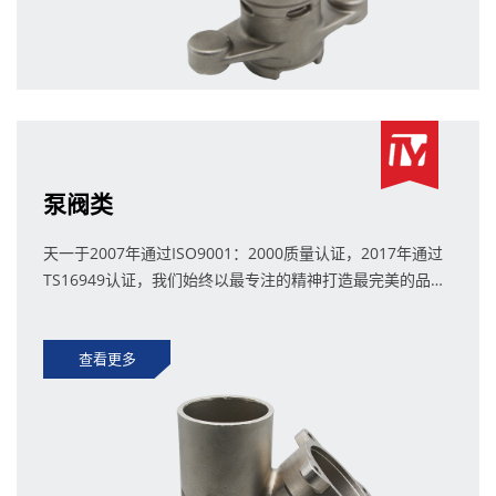
泵阀类
天一于2007年通过ISO9001：2000质量认证，2017年通过
TS16949认证，我们始终以最专注的精神打造最完美的品
质。
查看更多