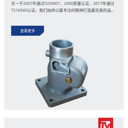
天一于2007年通过ISO9001：2000质量认证，2017年通过
TS16949认证，我们始终以最专注的精神打造最完美的品
质。
查看更多