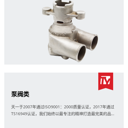
泵阀类
天一于2007年通过ISO9001：2000质量认证，2017年通过
TS16949认证，我们始终以最专注的精神打造最完美的品
质。