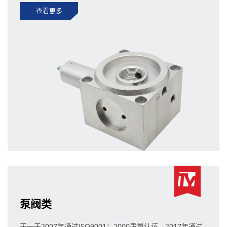
查看更多
泵阀类
天一于2007年通过ISO9001：2000质量认证，2017年通过