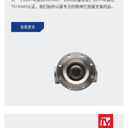
TS16949认证，我们始终以最专注的精神打造最完美的品
质。
查看更多