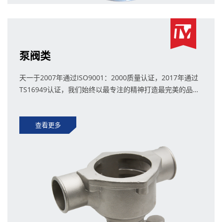
泵阀类
天一于2007年通过ISO9001：2000质量认证，2017年通过
TS16949认证，我们始终以最专注的精神打造最完美的品
质。
查看更多