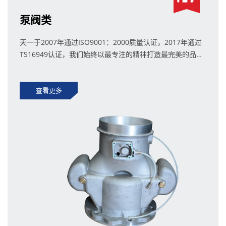
泵阀类
天一于2007年通过ISO9001：2000质量认证，2017年通过
TS16949认证，我们始终以最专注的精神打造最完美的品
质。
查看更多