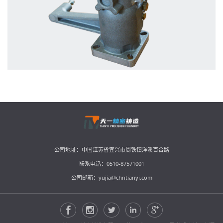
公司地址：中国江苏省宜兴市周铁镇洋溪百合路
联系电话：0510-87571001
公司邮箱：
yujia@chntianyi.com