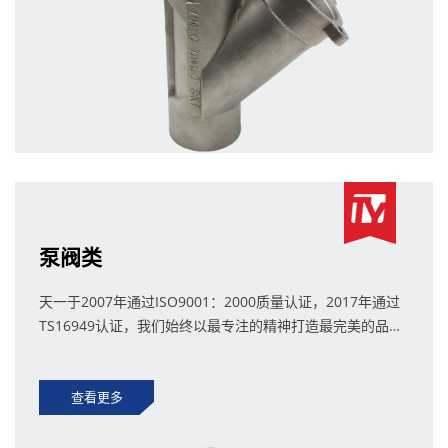
泵阀类
天一于2007年通过ISO9001：2000质量认证，2017年通过
TS16949认证，我们始终以最专注的精神打造最完美的品
质。
查看更多