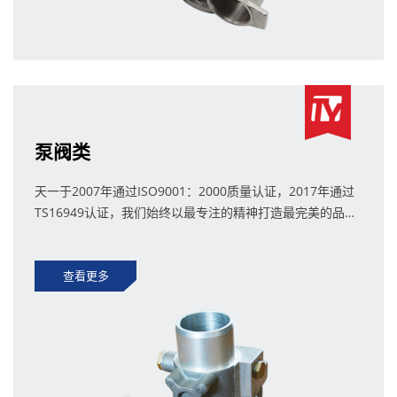
泵阀类
天一于2007年通过ISO9001：2000质量认证，2017年通过
TS16949认证，我们始终以最专注的精神打造最完美的品
质。
查看更多