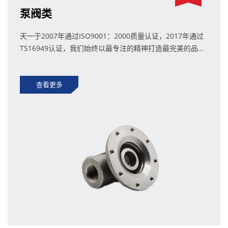
泵阀类
天一于2007年通过ISO9001：2000质量认证，2017年通过
TS16949认证，我们始终以最专注的精神打造最完美的品
质。
查看更多